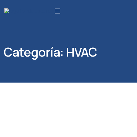
Categoría:
HVAC