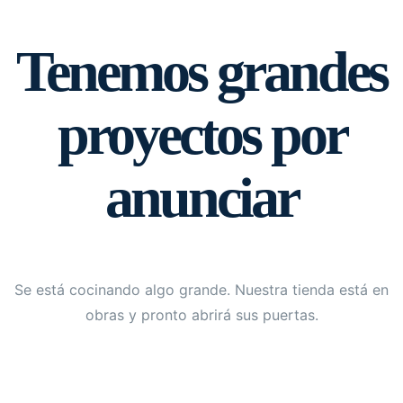
Tenemos grandes
proyectos por
anunciar
Se está cocinando algo grande. Nuestra tienda está en
obras y pronto abrirá sus puertas.