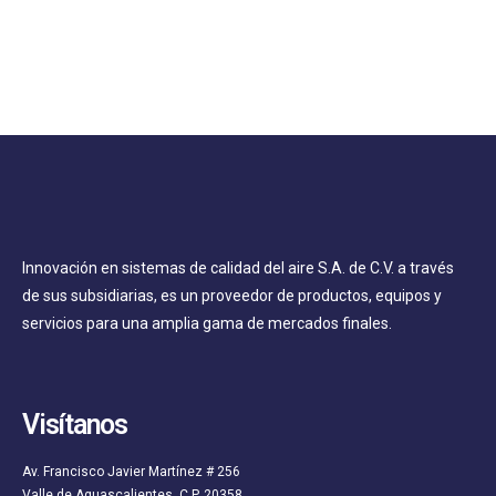
Innovación en sistemas de calidad del aire S.A. de C.V. a través
de sus subsidiarias, es un proveedor de productos, equipos y
servicios para una amplia gama de mercados finales.
Visítanos
Av. Francisco Javier Martínez # 256
Valle de Aguascalientes. C.P. 20358