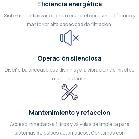
Eficiencia energética
Sistemas optimizados para reducir el consumo eléctrico y
mantener alta capacidad de filtración.
Operación silenciosa
Diseño balanceado que disminuye la vibración y el nivel de
ruido en planta.
Mantenimiento y refacción
Acceso inmediato a filtros y válvulas de limpieza para
sistemas de pulsos automáticos. Contamos con