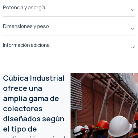
Potencia y energía
Dimensiones y peso
Información adicional
Cúbica Industrial
ofrece una
amplia gama de
colectores
diseñados según
el tipo de