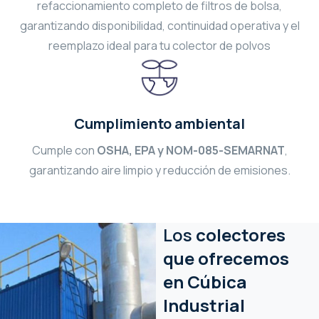
refaccionamiento completo de filtros de bolsa,
garantizando disponibilidad, continuidad operativa y el
reemplazo ideal para tu colector de polvos
Cumplimiento ambiental
Cumple con
OSHA, EPA y NOM-085-SEMARNAT
,
garantizando aire limpio y reducción de emisiones.
Los
colectores
que ofrecemos
en Cúbica
Industrial