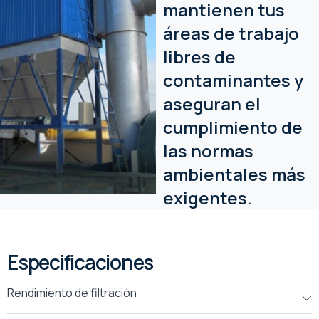
mantienen tus
áreas de trabajo
libres de
contaminantes y
aseguran el
cumplimiento de
las normas
ambientales más
exigentes.
Especificaciones
Rendimiento de filtración