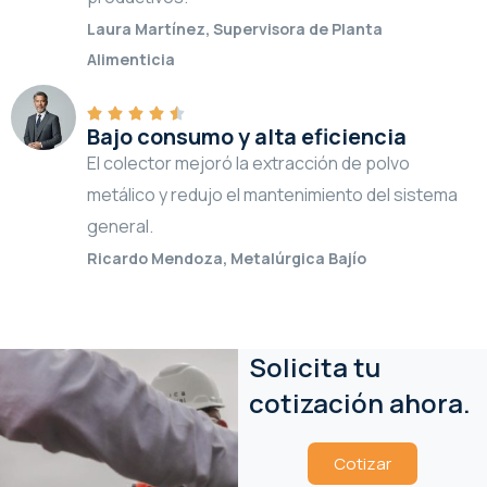
Laura Martínez, Supervisora de Planta
Alimenticia
Bajo consumo y alta eficiencia
El colector mejoró la extracción de polvo
metálico y redujo el mantenimiento del sistema
general.
Ricardo Mendoza, Metalúrgica Bajío
Solicita tu
cotización ahora.
Cotizar