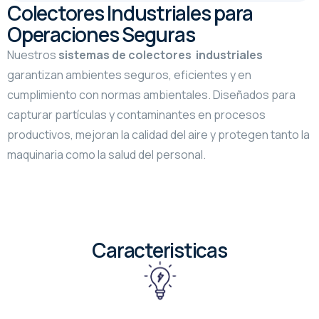
Colectores Industriales para
Operaciones Seguras
Nuestros
sistemas de colectores industriales
garantizan ambientes seguros, eficientes y en
cumplimiento con normas ambientales. Diseñados para
capturar partículas y contaminantes en procesos
productivos, mejoran la calidad del aire y protegen tanto la
maquinaria como la salud del personal.
Caracteristicas