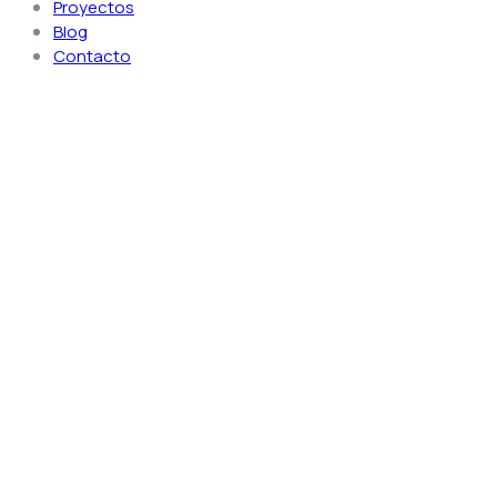
Proyectos
Blog
Contacto
Chiller