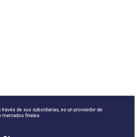
 a través de sus subsidiarias, es un proveedor de
e mercados finales.