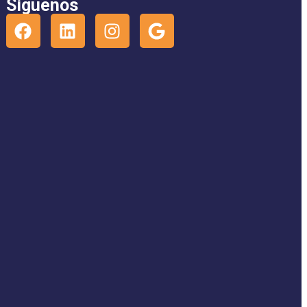
Síguenos