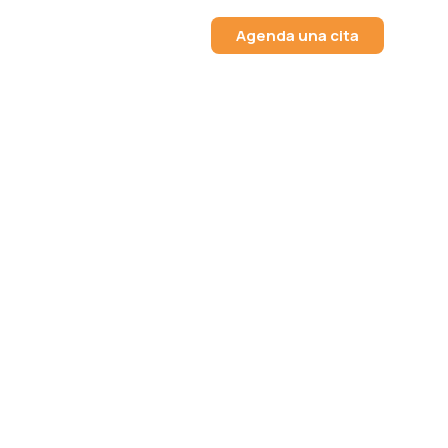
ntacto
Agenda una cita