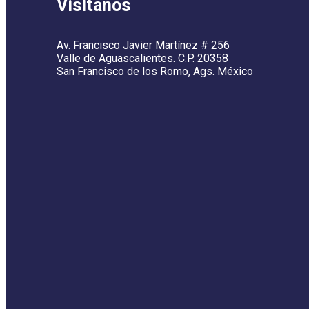
Visítanos
Av. Francisco Javier Martínez # 256
Valle de Aguascalientes. C.P. 20358
San Francisco de los Romo, Ags. México