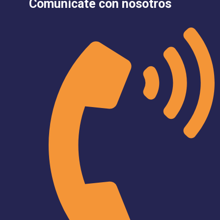
Comunicate con nosotros